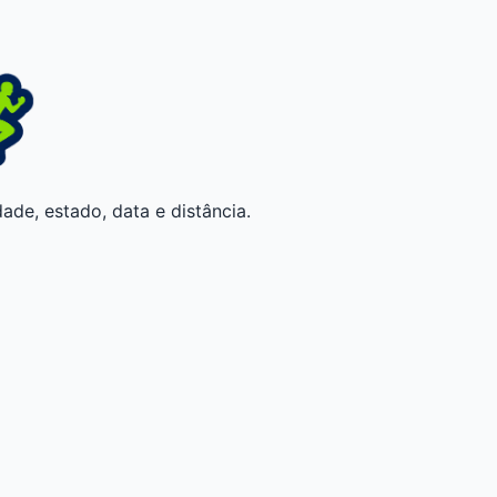
ade, estado, data e distância.