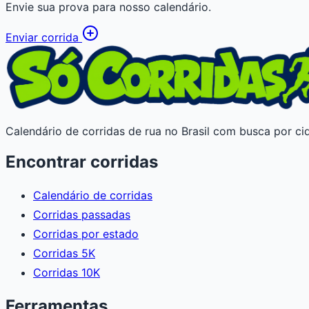
Envie sua prova para nosso calendário.
Enviar corrida
Calendário de corridas de rua no Brasil com busca por cid
Encontrar corridas
Calendário de corridas
Corridas passadas
Corridas por estado
Corridas 5K
Corridas 10K
Ferramentas