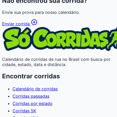
Não encontrou sua corrida?
Envie sua prova para nosso calendário.
Enviar corrida
Calendário de corridas de rua no Brasil com busca por
cidade, estado, data e distância.
Encontrar corridas
Calendário de corridas
Corridas passadas
Corridas por estado
Corridas 5K