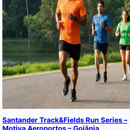
Santander Track&Fields Run Series –
Motiva Aeroportos – Goiânia