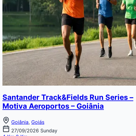
Santander Track&Fields Run Series –
Motiva Aeroportos – Goiânia
Goiânia
,
Goiás
27/09/2026
Sunday