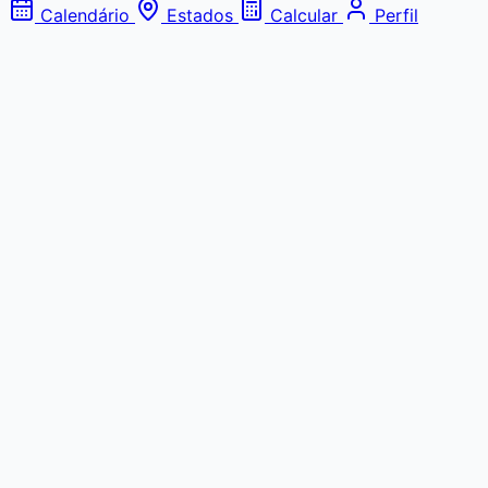
Calendário
Estados
Calcular
Perfil