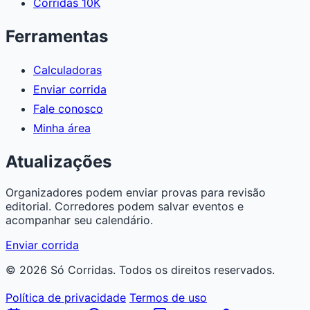
Corridas 10K
Ferramentas
Calculadoras
Enviar corrida
Fale conosco
Minha área
Atualizações
Organizadores podem enviar provas para revisão
editorial. Corredores podem salvar eventos e
acompanhar seu calendário.
Enviar corrida
© 2026 Só Corridas. Todos os direitos reservados.
Política de privacidade
Termos de uso