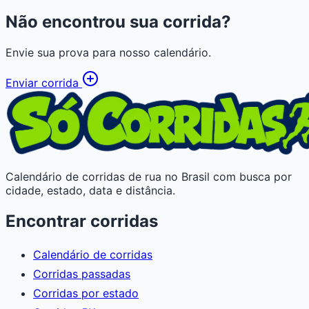
Não encontrou sua corrida?
Envie sua prova para nosso calendário.
Enviar corrida
Calendário de corridas de rua no Brasil com busca por
cidade, estado, data e distância.
Encontrar corridas
Calendário de corridas
Corridas passadas
Corridas por estado