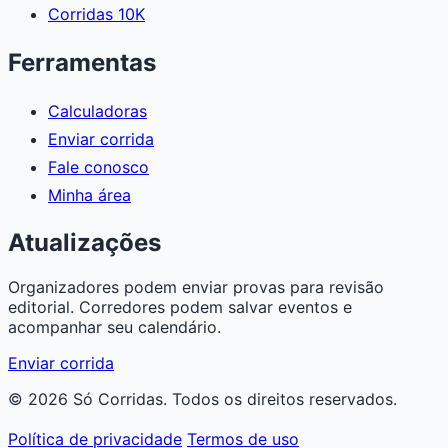
Corridas 10K
Ferramentas
Calculadoras
Enviar corrida
Fale conosco
Minha área
Atualizações
Organizadores podem enviar provas para revisão
editorial. Corredores podem salvar eventos e
acompanhar seu calendário.
Enviar corrida
© 2026 Só Corridas. Todos os direitos reservados.
Política de privacidade
Termos de uso