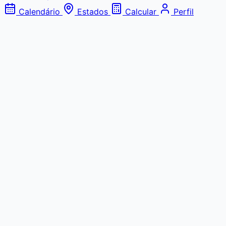
Calendário
Estados
Calcular
Perfil