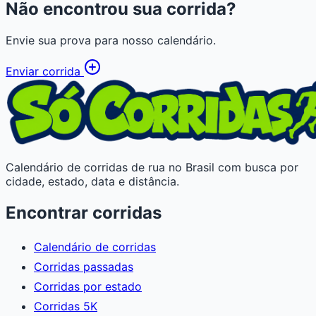
Não encontrou sua corrida?
Envie sua prova para nosso calendário.
Enviar corrida
Calendário de corridas de rua no Brasil com busca por
cidade, estado, data e distância.
Encontrar corridas
Calendário de corridas
Corridas passadas
Corridas por estado
Corridas 5K