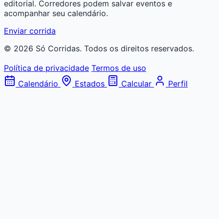
editorial. Corredores podem salvar eventos e
acompanhar seu calendário.
Enviar corrida
© 2026 Só Corridas. Todos os direitos reservados.
Política de privacidade
Termos de uso
Calendário
Estados
Calcular
Perfil