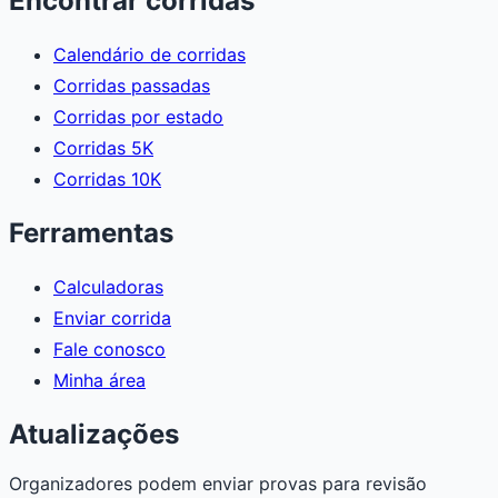
Encontrar corridas
Calendário de corridas
Corridas passadas
Corridas por estado
Corridas 5K
Corridas 10K
Ferramentas
Calculadoras
Enviar corrida
Fale conosco
Minha área
Atualizações
Organizadores podem enviar provas para revisão