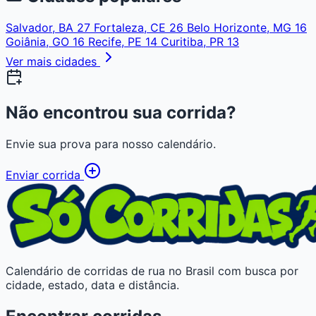
Salvador, BA
27
Fortaleza, CE
26
Belo Horizonte, MG
16
Goiânia, GO
16
Recife, PE
14
Curitiba, PR
13
Ver mais cidades
Não encontrou sua corrida?
Envie sua prova para nosso calendário.
Enviar corrida
Calendário de corridas de rua no Brasil com busca por
cidade, estado, data e distância.