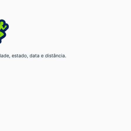
ade, estado, data e distância.