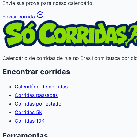
Envie sua prova para nosso calendário.
Enviar corrida
Calendário de corridas de rua no Brasil com busca por cid
Encontrar corridas
Calendário de corridas
Corridas passadas
Corridas por estado
Corridas 5K
Corridas 10K
Ferramentas