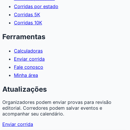
Corridas por estado
Corridas 5K
Corridas 10K
Ferramentas
Calculadoras
Enviar corrida
Fale conosco
Minha área
Atualizações
Organizadores podem enviar provas para revisão
editorial. Corredores podem salvar eventos e
acompanhar seu calendário.
Enviar corrida