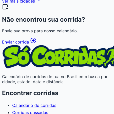
Ver mais cidades
Não encontrou sua corrida?
Envie sua prova para nosso calendário.
Enviar corrida
Calendário de corridas de rua no Brasil com busca por
cidade, estado, data e distância.
Encontrar corridas
Calendário de corridas
Corridas passadas