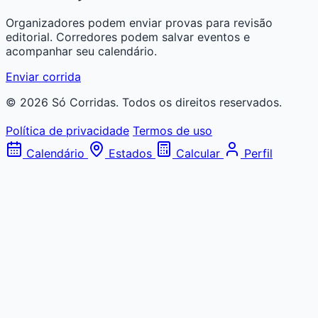
Organizadores podem enviar provas para revisão
editorial. Corredores podem salvar eventos e
acompanhar seu calendário.
Enviar corrida
© 2026 Só Corridas. Todos os direitos reservados.
Política de privacidade
Termos de uso
Calendário
Estados
Calcular
Perfil