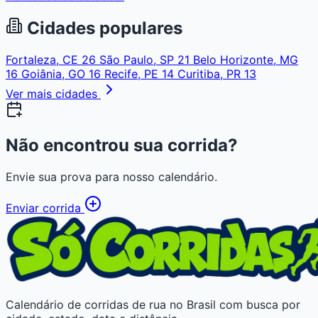
Cidades populares
Fortaleza, CE
26
São Paulo, SP
21
Belo Horizonte, MG
16
Goiânia, GO
16
Recife, PE
14
Curitiba, PR
13
Ver mais cidades
Não encontrou sua corrida?
Envie sua prova para nosso calendário.
Enviar corrida
Calendário de corridas de rua no Brasil com busca por