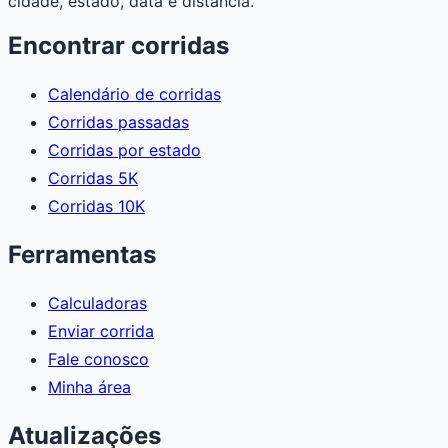
cidade, estado, data e distância.
Encontrar corridas
Calendário de corridas
Corridas passadas
Corridas por estado
Corridas 5K
Corridas 10K
Ferramentas
Calculadoras
Enviar corrida
Fale conosco
Minha área
Atualizações