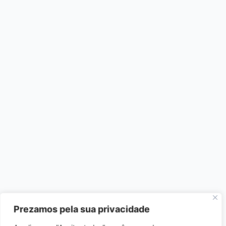
Prezamos pela sua privacidade