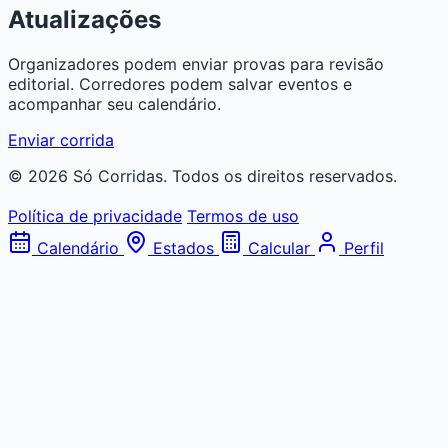
Atualizações
Organizadores podem enviar provas para revisão
editorial. Corredores podem salvar eventos e
acompanhar seu calendário.
Enviar corrida
© 2026 Só Corridas. Todos os direitos reservados.
Política de privacidade
Termos de uso
Calendário
Estados
Calcular
Perfil