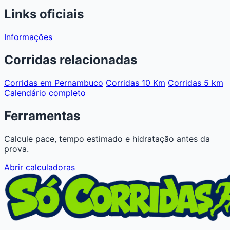
Links oficiais
Informações
Corridas relacionadas
Corridas em Pernambuco
Corridas 10 Km
Corridas 5 km
Calendário completo
Ferramentas
Calcule pace, tempo estimado e hidratação antes da
prova.
Abrir calculadoras