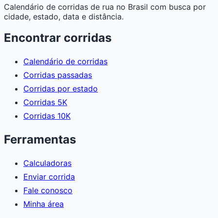
Calendário de corridas de rua no Brasil com busca por
cidade, estado, data e distância.
Encontrar corridas
Calendário de corridas
Corridas passadas
Corridas por estado
Corridas 5K
Corridas 10K
Ferramentas
Calculadoras
Enviar corrida
Fale conosco
Minha área