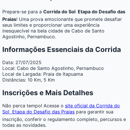
Prepare-se para a
Corrida do Sol  Etapa do Desafio das
Praias
! Uma prova emocionante que promete desafiar
seus limites e proporcionar uma experiência
inesquecível na bela cidade de Cabo de Santo
Agostinho, Pernambuco.
Informações Essenciais da Corrida
Data:
27/07/2025
Local:
Cabo de Santo Agostinho, Pernambuco
Local de Largada:
Praia de Itapuama
Distâncias:
10 Km, 5 Km
Inscrições e Mais Detalhes
Não perca tempo! Acesse o
site oficial da Corrida do
Sol  Etapa do Desafio das Praias
para garantir sua
inscrição, conferir o regulamento completo, percursos e
todas as novidades.