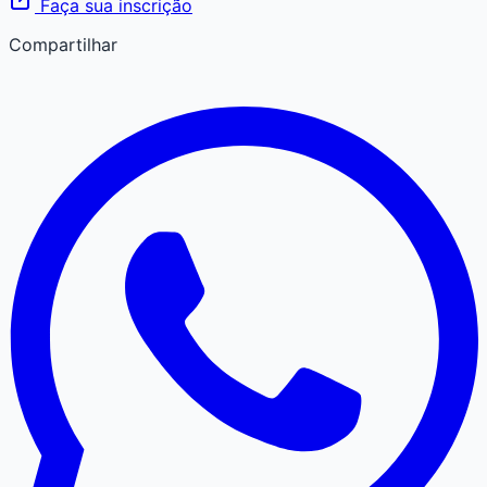
Faça sua inscrição
Compartilhar