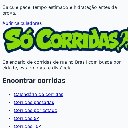
Calcule pace, tempo estimado e hidratação antes da
prova.
Abrir calculadoras
Calendário de corridas de rua no Brasil com busca por
cidade, estado, data e distância.
Encontrar corridas
Calendário de corridas
Corridas passadas
Corridas por estado
Corridas 5K
Corridas 10K