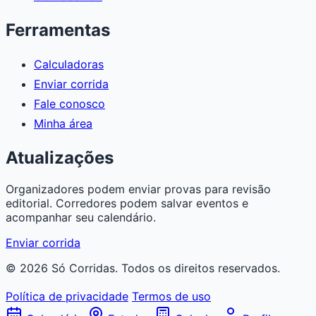
Ferramentas
Calculadoras
Enviar corrida
Fale conosco
Minha área
Atualizações
Organizadores podem enviar provas para revisão
editorial. Corredores podem salvar eventos e
acompanhar seu calendário.
Enviar corrida
© 2026 Só Corridas. Todos os direitos reservados.
Política de privacidade
Termos de uso