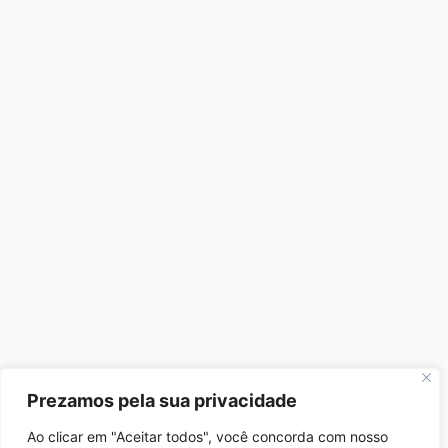
Prezamos pela sua privacidade
Ao clicar em "Aceitar todos", você concorda com nosso