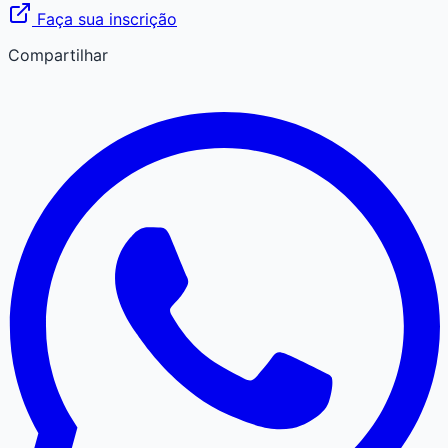
Faça sua inscrição
Compartilhar