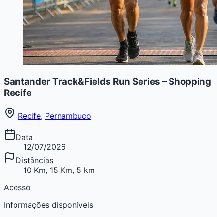
Santander Track&Fields Run Series – Shopping
Recife
Recife
,
Pernambuco
Data
12/07/2026
Distâncias
10 Km, 15 Km, 5 km
Acesso
Informações disponíveis