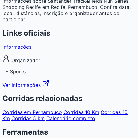
Informações sobre Santander Track&Fields Run Series –
Shopping Recife em Recife, Pernambuco. Confira data,
local, distâncias, inscrição e organizador antes de
participar.
Links oficiais
Informações
Organizador
TF Sports
Ver informações
Corridas relacionadas
Corridas em Pernambuco
Corridas 10 Km
Corridas 15
Km
Corridas 5 km
Calendário completo
Ferramentas