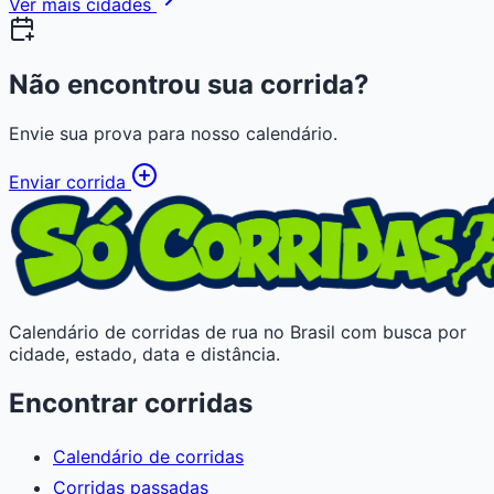
Ver mais cidades
Não encontrou sua corrida?
Envie sua prova para nosso calendário.
Enviar corrida
Calendário de corridas de rua no Brasil com busca por
cidade, estado, data e distância.
Encontrar corridas
Calendário de corridas
Corridas passadas