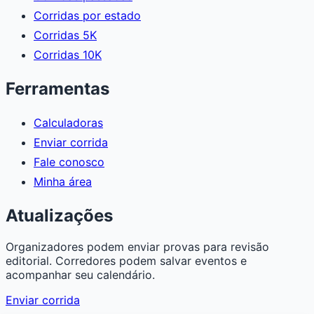
Corridas por estado
Corridas 5K
Corridas 10K
Ferramentas
Calculadoras
Enviar corrida
Fale conosco
Minha área
Atualizações
Organizadores podem enviar provas para revisão
editorial. Corredores podem salvar eventos e
acompanhar seu calendário.
Enviar corrida