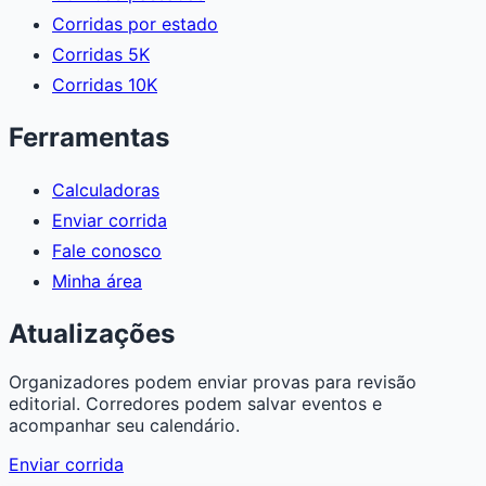
Corridas por estado
Corridas 5K
Corridas 10K
Ferramentas
Calculadoras
Enviar corrida
Fale conosco
Minha área
Atualizações
Organizadores podem enviar provas para revisão
editorial. Corredores podem salvar eventos e
acompanhar seu calendário.
Enviar corrida