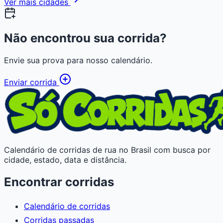
Ver mais cidades
Não encontrou sua corrida?
Envie sua prova para nosso calendário.
Enviar corrida
Calendário de corridas de rua no Brasil com busca por
cidade, estado, data e distância.
Encontrar corridas
Calendário de corridas
Corridas passadas