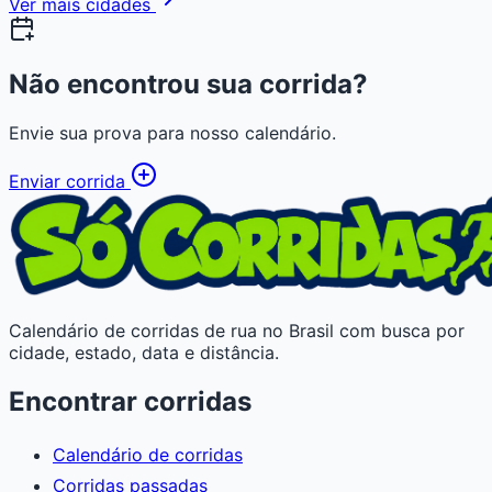
Ver mais cidades
Não encontrou sua corrida?
Envie sua prova para nosso calendário.
Enviar corrida
Calendário de corridas de rua no Brasil com busca por
cidade, estado, data e distância.
Encontrar corridas
Calendário de corridas
Corridas passadas