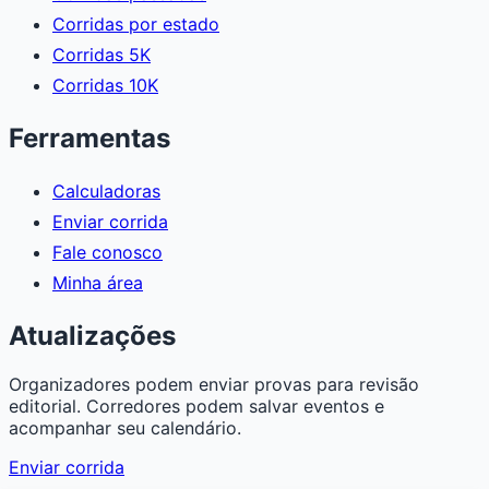
Corridas por estado
Corridas 5K
Corridas 10K
Ferramentas
Calculadoras
Enviar corrida
Fale conosco
Minha área
Atualizações
Organizadores podem enviar provas para revisão
editorial. Corredores podem salvar eventos e
acompanhar seu calendário.
Enviar corrida