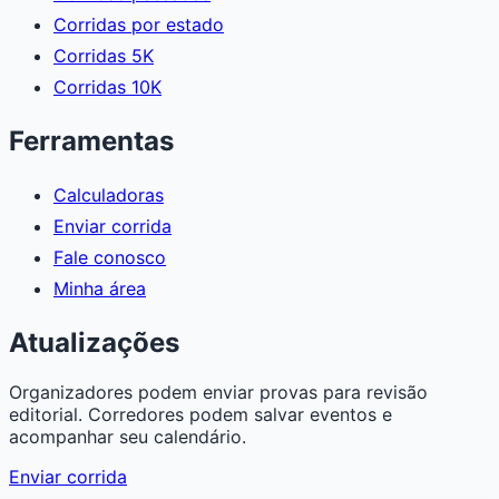
Corridas por estado
Corridas 5K
Corridas 10K
Ferramentas
Calculadoras
Enviar corrida
Fale conosco
Minha área
Atualizações
Organizadores podem enviar provas para revisão
editorial. Corredores podem salvar eventos e
acompanhar seu calendário.
Enviar corrida