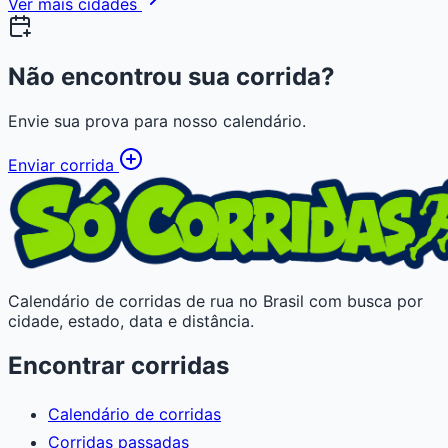
Ver mais cidades
Não encontrou sua corrida?
Envie sua prova para nosso calendário.
Enviar corrida
Calendário de corridas de rua no Brasil com busca por
cidade, estado, data e distância.
Encontrar corridas
Calendário de corridas
Corridas passadas