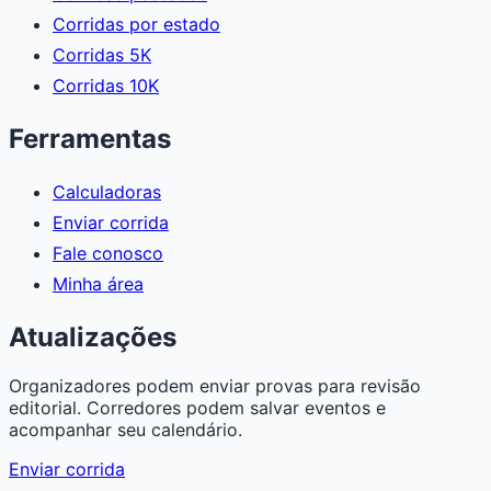
Corridas por estado
Corridas 5K
Corridas 10K
Ferramentas
Calculadoras
Enviar corrida
Fale conosco
Minha área
Atualizações
Organizadores podem enviar provas para revisão
editorial. Corredores podem salvar eventos e
acompanhar seu calendário.
Enviar corrida