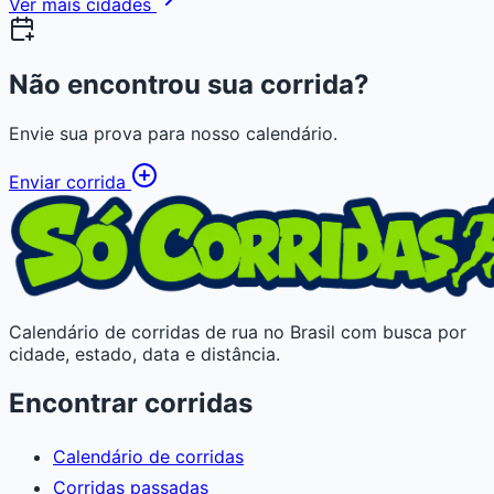
Ver mais cidades
Não encontrou sua corrida?
Envie sua prova para nosso calendário.
Enviar corrida
Calendário de corridas de rua no Brasil com busca por
cidade, estado, data e distância.
Encontrar corridas
Calendário de corridas
Corridas passadas