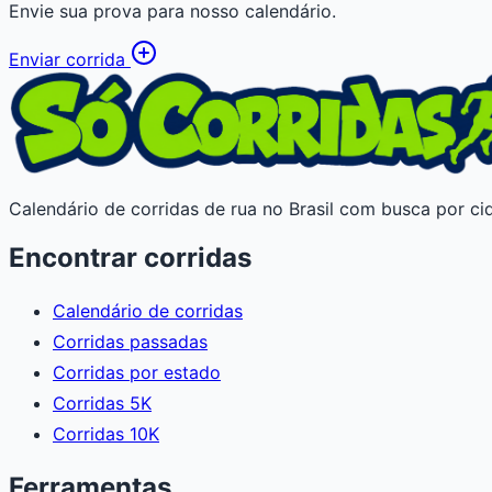
Envie sua prova para nosso calendário.
Enviar corrida
Calendário de corridas de rua no Brasil com busca por cid
Encontrar corridas
Calendário de corridas
Corridas passadas
Corridas por estado
Corridas 5K
Corridas 10K
Ferramentas