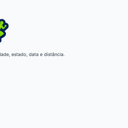
ade, estado, data e distância.