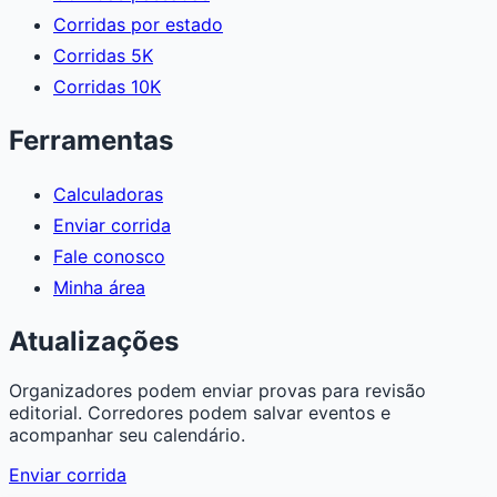
Corridas por estado
Corridas 5K
Corridas 10K
Ferramentas
Calculadoras
Enviar corrida
Fale conosco
Minha área
Atualizações
Organizadores podem enviar provas para revisão
editorial. Corredores podem salvar eventos e
acompanhar seu calendário.
Enviar corrida