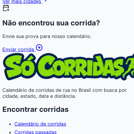
Ver mais cidades
Não encontrou sua corrida?
Envie sua prova para nosso calendário.
Enviar corrida
Calendário de corridas de rua no Brasil com busca por
cidade, estado, data e distância.
Encontrar corridas
Calendário de corridas
Corridas passadas