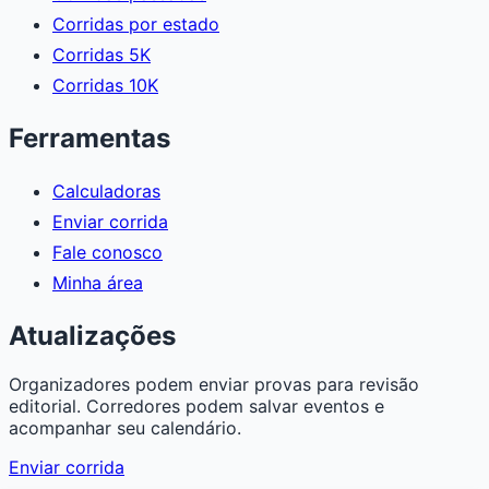
Corridas por estado
Corridas 5K
Corridas 10K
Ferramentas
Calculadoras
Enviar corrida
Fale conosco
Minha área
Atualizações
Organizadores podem enviar provas para revisão
editorial. Corredores podem salvar eventos e
acompanhar seu calendário.
Enviar corrida