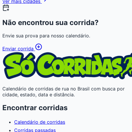
Ver mais cidades
Não encontrou sua corrida?
Envie sua prova para nosso calendário.
Enviar corrida
Calendário de corridas de rua no Brasil com busca por
cidade, estado, data e distância.
Encontrar corridas
Calendário de corridas
Corridas passadas