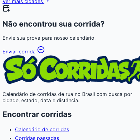
Ver mais cidades
Não encontrou sua corrida?
Envie sua prova para nosso calendário.
Enviar corrida
Calendário de corridas de rua no Brasil com busca por
cidade, estado, data e distância.
Encontrar corridas
Calendário de corridas
Corridas passadas