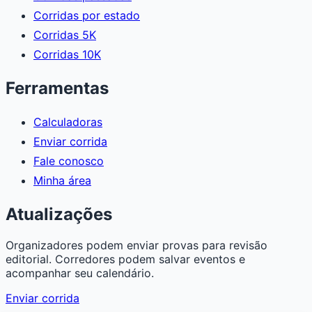
Corridas por estado
Corridas 5K
Corridas 10K
Ferramentas
Calculadoras
Enviar corrida
Fale conosco
Minha área
Atualizações
Organizadores podem enviar provas para revisão
editorial. Corredores podem salvar eventos e
acompanhar seu calendário.
Enviar corrida