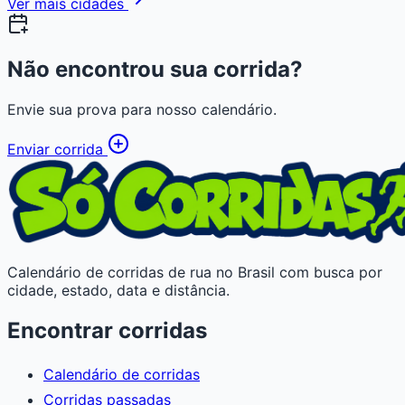
Ver mais cidades
Não encontrou sua corrida?
Envie sua prova para nosso calendário.
Enviar corrida
Calendário de corridas de rua no Brasil com busca por
cidade, estado, data e distância.
Encontrar corridas
Calendário de corridas
Corridas passadas