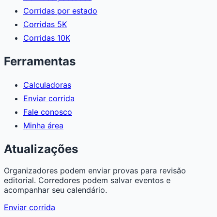
Corridas por estado
Corridas 5K
Corridas 10K
Ferramentas
Calculadoras
Enviar corrida
Fale conosco
Minha área
Atualizações
Organizadores podem enviar provas para revisão
editorial. Corredores podem salvar eventos e
acompanhar seu calendário.
Enviar corrida