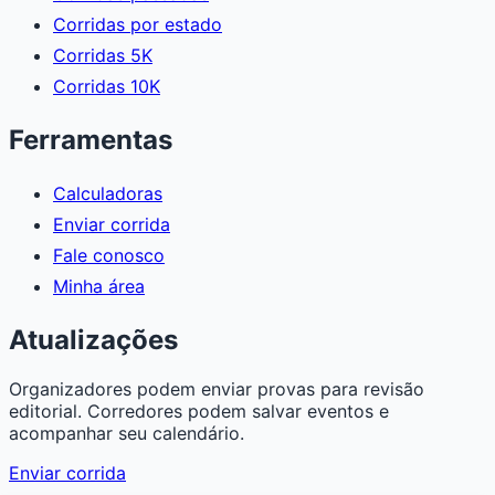
Corridas por estado
Corridas 5K
Corridas 10K
Ferramentas
Calculadoras
Enviar corrida
Fale conosco
Minha área
Atualizações
Organizadores podem enviar provas para revisão
editorial. Corredores podem salvar eventos e
acompanhar seu calendário.
Enviar corrida