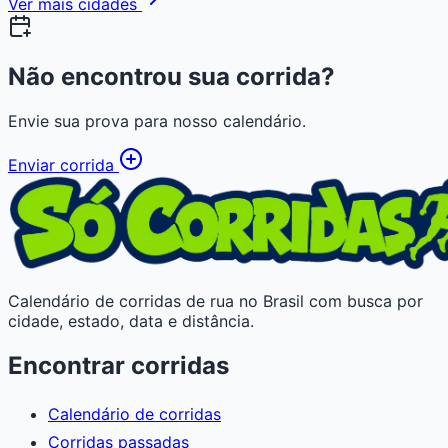
Ver mais cidades
Não encontrou sua corrida?
Envie sua prova para nosso calendário.
Enviar corrida
Calendário de corridas de rua no Brasil com busca por
cidade, estado, data e distância.
Encontrar corridas
Calendário de corridas
Corridas passadas