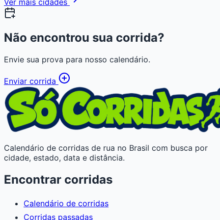
Ver mais cidades
Não encontrou sua corrida?
Envie sua prova para nosso calendário.
Enviar corrida
Calendário de corridas de rua no Brasil com busca por
cidade, estado, data e distância.
Encontrar corridas
Calendário de corridas
Corridas passadas