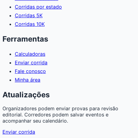
Corridas por estado
Corridas 5K
Corridas 10K
Ferramentas
Calculadoras
Enviar corrida
Fale conosco
Minha área
Atualizações
Organizadores podem enviar provas para revisão
editorial. Corredores podem salvar eventos e
acompanhar seu calendário.
Enviar corrida