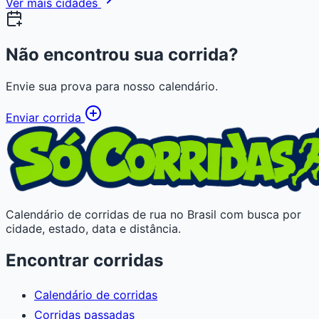
Ver mais cidades
Não encontrou sua corrida?
Envie sua prova para nosso calendário.
Enviar corrida
Calendário de corridas de rua no Brasil com busca por
cidade, estado, data e distância.
Encontrar corridas
Calendário de corridas
Corridas passadas