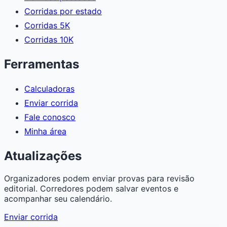
Corridas por estado
Corridas 5K
Corridas 10K
Ferramentas
Calculadoras
Enviar corrida
Fale conosco
Minha área
Atualizações
Organizadores podem enviar provas para revisão
editorial. Corredores podem salvar eventos e
acompanhar seu calendário.
Enviar corrida