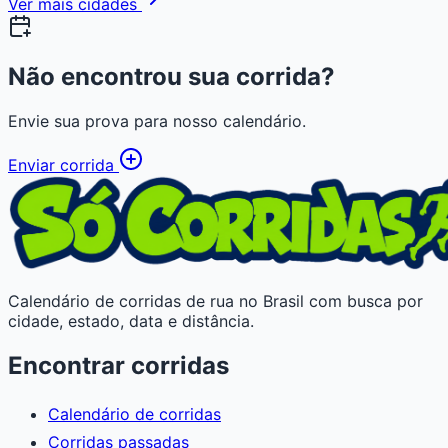
Ver mais cidades
Não encontrou sua corrida?
Envie sua prova para nosso calendário.
Enviar corrida
Calendário de corridas de rua no Brasil com busca por
cidade, estado, data e distância.
Encontrar corridas
Calendário de corridas
Corridas passadas