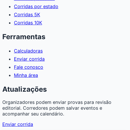
Corridas por estado
Corridas 5K
Corridas 10K
Ferramentas
Calculadoras
Enviar corrida
Fale conosco
Minha área
Atualizações
Organizadores podem enviar provas para revisão
editorial. Corredores podem salvar eventos e
acompanhar seu calendário.
Enviar corrida