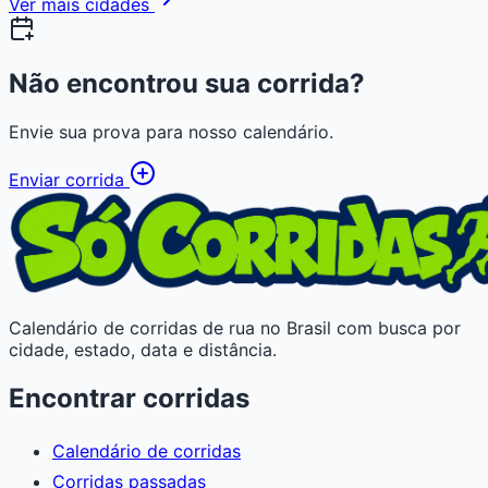
Ver mais cidades
Não encontrou sua corrida?
Envie sua prova para nosso calendário.
Enviar corrida
Calendário de corridas de rua no Brasil com busca por
cidade, estado, data e distância.
Encontrar corridas
Calendário de corridas
Corridas passadas