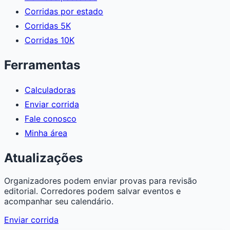
Corridas por estado
Corridas 5K
Corridas 10K
Ferramentas
Calculadoras
Enviar corrida
Fale conosco
Minha área
Atualizações
Organizadores podem enviar provas para revisão
editorial. Corredores podem salvar eventos e
acompanhar seu calendário.
Enviar corrida