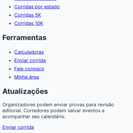
Corridas por estado
Corridas 5K
Corridas 10K
Ferramentas
Calculadoras
Enviar corrida
Fale conosco
Minha área
Atualizações
Organizadores podem enviar provas para revisão
editorial. Corredores podem salvar eventos e
acompanhar seu calendário.
Enviar corrida