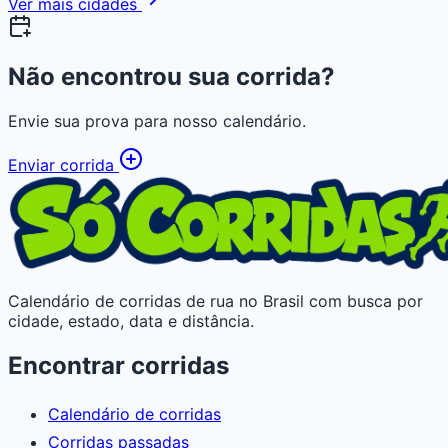
Ver mais cidades
Não encontrou sua corrida?
Envie sua prova para nosso calendário.
Enviar corrida
Calendário de corridas de rua no Brasil com busca por
cidade, estado, data e distância.
Encontrar corridas
Calendário de corridas
Corridas passadas