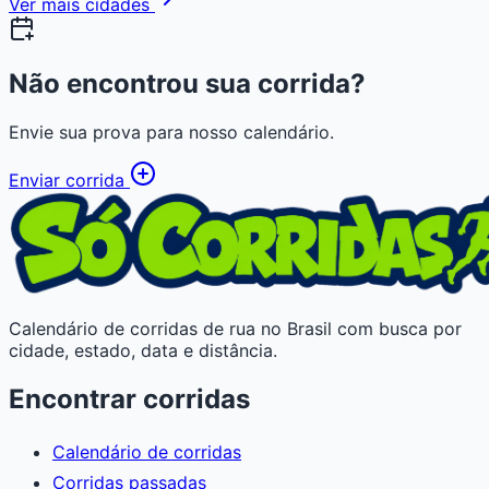
Ver mais cidades
Não encontrou sua corrida?
Envie sua prova para nosso calendário.
Enviar corrida
Calendário de corridas de rua no Brasil com busca por
cidade, estado, data e distância.
Encontrar corridas
Calendário de corridas
Corridas passadas