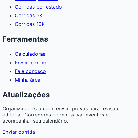
Corridas por estado
Corridas 5K
Corridas 10K
Ferramentas
Calculadoras
Enviar corrida
Fale conosco
Minha área
Atualizações
Organizadores podem enviar provas para revisão
editorial. Corredores podem salvar eventos e
acompanhar seu calendário.
Enviar corrida