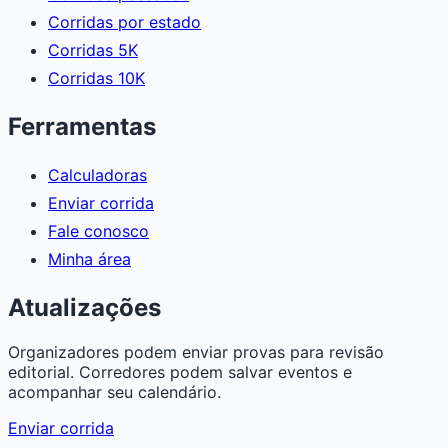
Corridas por estado
Corridas 5K
Corridas 10K
Ferramentas
Calculadoras
Enviar corrida
Fale conosco
Minha área
Atualizações
Organizadores podem enviar provas para revisão
editorial. Corredores podem salvar eventos e
acompanhar seu calendário.
Enviar corrida