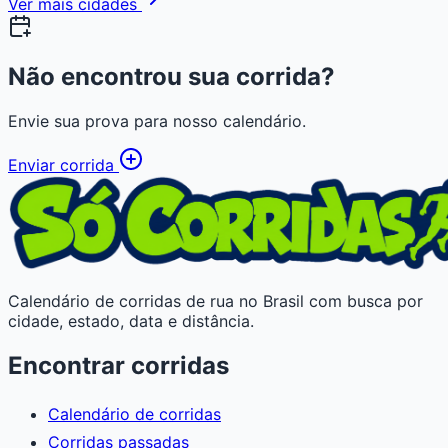
Ver mais cidades
Não encontrou sua corrida?
Envie sua prova para nosso calendário.
Enviar corrida
Calendário de corridas de rua no Brasil com busca por
cidade, estado, data e distância.
Encontrar corridas
Calendário de corridas
Corridas passadas