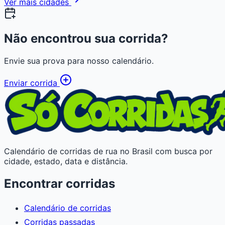
Ver mais cidades
Não encontrou sua corrida?
Envie sua prova para nosso calendário.
Enviar corrida
Calendário de corridas de rua no Brasil com busca por
cidade, estado, data e distância.
Encontrar corridas
Calendário de corridas
Corridas passadas