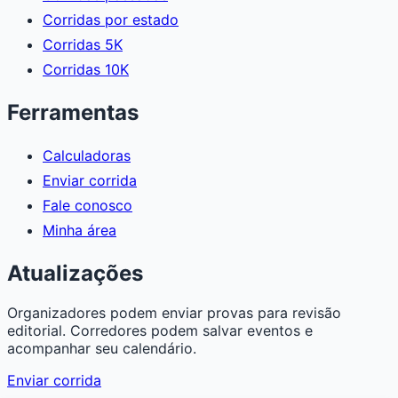
Corridas por estado
Corridas 5K
Corridas 10K
Ferramentas
Calculadoras
Enviar corrida
Fale conosco
Minha área
Atualizações
Organizadores podem enviar provas para revisão
editorial. Corredores podem salvar eventos e
acompanhar seu calendário.
Enviar corrida