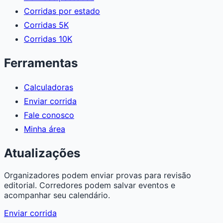
Corridas por estado
Corridas 5K
Corridas 10K
Ferramentas
Calculadoras
Enviar corrida
Fale conosco
Minha área
Atualizações
Organizadores podem enviar provas para revisão
editorial. Corredores podem salvar eventos e
acompanhar seu calendário.
Enviar corrida