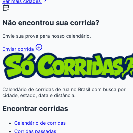
Ver mais cidades
Não encontrou sua corrida?
Envie sua prova para nosso calendário.
Enviar corrida
Calendário de corridas de rua no Brasil com busca por
cidade, estado, data e distância.
Encontrar corridas
Calendário de corridas
Corridas passadas