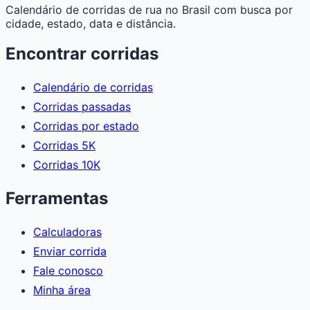
Calendário de corridas de rua no Brasil com busca por
cidade, estado, data e distância.
Encontrar corridas
Calendário de corridas
Corridas passadas
Corridas por estado
Corridas 5K
Corridas 10K
Ferramentas
Calculadoras
Enviar corrida
Fale conosco
Minha área