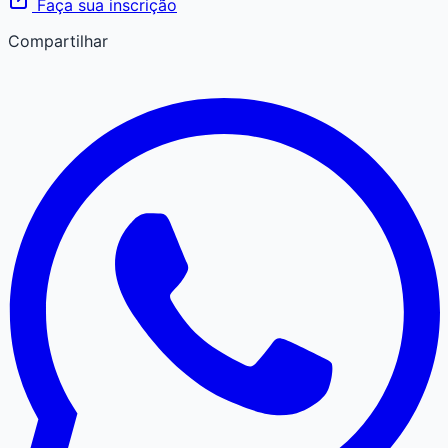
Faça sua inscrição
Compartilhar