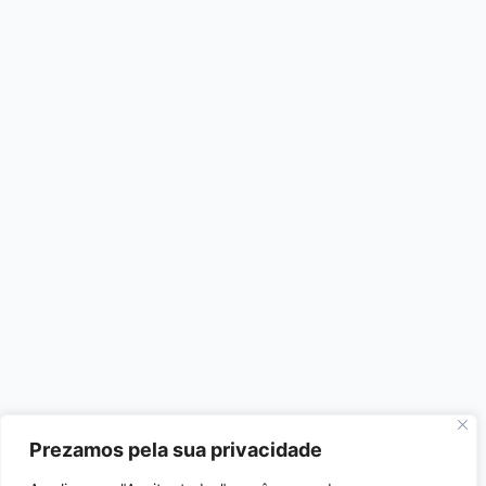
Prezamos pela sua privacidade