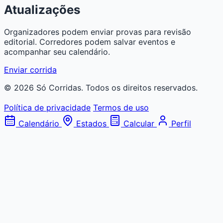
Atualizações
Organizadores podem enviar provas para revisão
editorial. Corredores podem salvar eventos e
acompanhar seu calendário.
Enviar corrida
© 2026 Só Corridas. Todos os direitos reservados.
Política de privacidade
Termos de uso
Calendário
Estados
Calcular
Perfil