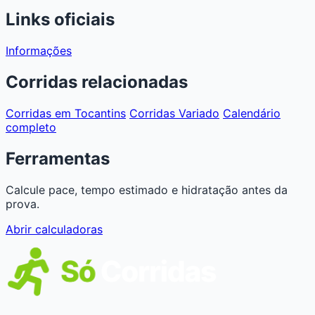
Links oficiais
Informações
Corridas relacionadas
Corridas em Tocantins
Corridas Variado
Calendário
completo
Ferramentas
Calcule pace, tempo estimado e hidratação antes da
prova.
Abrir calculadoras