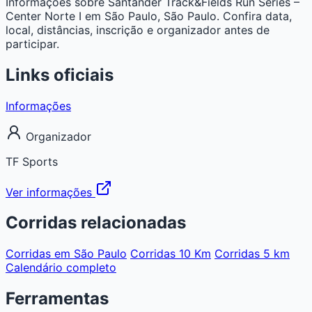
Informações sobre Santander Track&Fields Run Series –
Center Norte I em São Paulo, São Paulo. Confira data,
local, distâncias, inscrição e organizador antes de
participar.
Links oficiais
Informações
Organizador
TF Sports
Ver informações
Corridas relacionadas
Corridas em São Paulo
Corridas 10 Km
Corridas 5 km
Calendário completo
Ferramentas