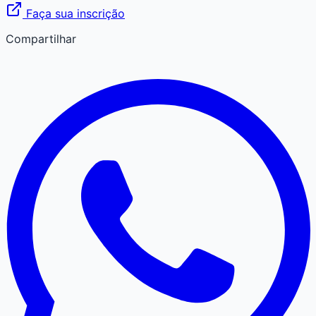
Faça sua inscrição
Compartilhar