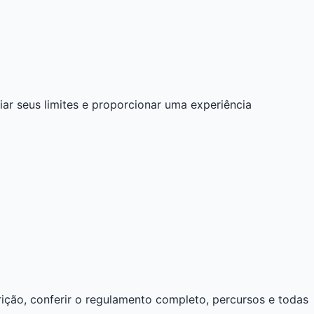
r seus limites e proporcionar uma experiência
rição, conferir o regulamento completo, percursos e todas