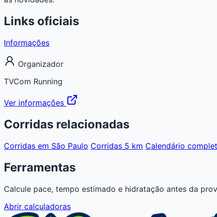
Links oficiais
Informações
Organizador
TVCom Running
Ver informações
Corridas relacionadas
Corridas em São Paulo
Corridas 5 km
Calendário comple
Ferramentas
Calcule pace, tempo estimado e hidratação antes da prov
Abrir calculadoras