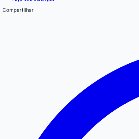
Compartilhar