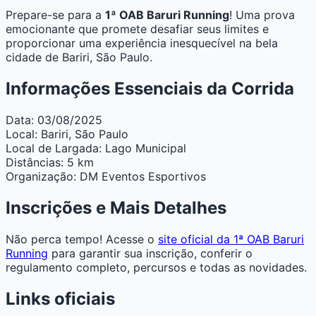
Prepare-se para a
1ª OAB Baruri Running
! Uma prova
emocionante que promete desafiar seus limites e
proporcionar uma experiência inesquecível na bela
cidade de Bariri, São Paulo.
Informações Essenciais da Corrida
Data:
03/08/2025
Local:
Bariri, São Paulo
Local de Largada:
Lago Municipal
Distâncias:
5 km
Organização:
DM Eventos Esportivos
Inscrições e Mais Detalhes
Não perca tempo! Acesse o
site oficial da 1ª OAB Baruri
Running
para garantir sua inscrição, conferir o
regulamento completo, percursos e todas as novidades.
Links oficiais