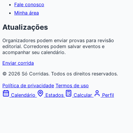
Fale conosco
Minha área
Atualizações
Organizadores podem enviar provas para revisão
editorial. Corredores podem salvar eventos e
acompanhar seu calendário.
Enviar corrida
© 2026 Só Corridas. Todos os direitos reservados.
Política de privacidade
Termos de uso
Calendário
Estados
Calcular
Perfil