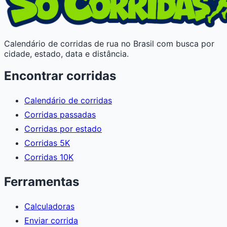
Calendário de corridas de rua no Brasil com busca por
cidade, estado, data e distância.
Encontrar corridas
Calendário de corridas
Corridas passadas
Corridas por estado
Corridas 5K
Corridas 10K
Ferramentas
Calculadoras
Enviar corrida