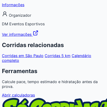
Informações
Organizador
DM Eventos Esportivos
Ver informações
Corridas relacionadas
Corridas em São Paulo
Corridas 5 km
Calendário
completo
Ferramentas
Calcule pace, tempo estimado e hidratação antes da
prova.
Abrir calculadoras