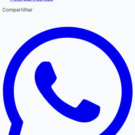
Compartilhar