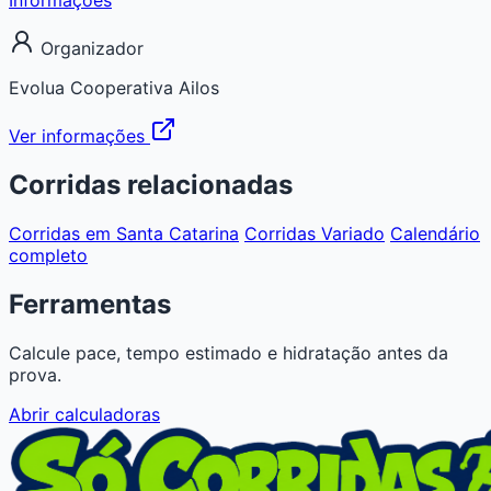
Organizador
Evolua Cooperativa Ailos
Ver informações
Corridas relacionadas
Corridas em Santa Catarina
Corridas Variado
Calendário
completo
Ferramentas
Calcule pace, tempo estimado e hidratação antes da
prova.
Abrir calculadoras