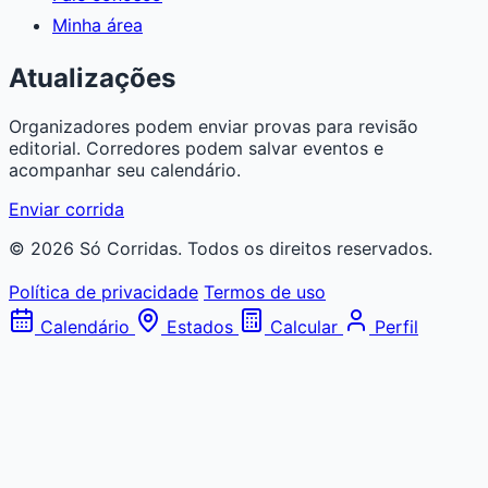
Minha área
Atualizações
Organizadores podem enviar provas para revisão
editorial. Corredores podem salvar eventos e
acompanhar seu calendário.
Enviar corrida
© 2026 Só Corridas. Todos os direitos reservados.
Política de privacidade
Termos de uso
Calendário
Estados
Calcular
Perfil