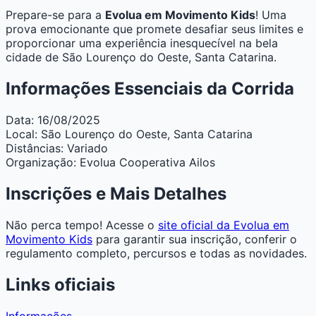
Prepare-se para a
Evolua em Movimento Kids
! Uma
prova emocionante que promete desafiar seus limites e
proporcionar uma experiência inesquecível na bela
cidade de São Lourenço do Oeste, Santa Catarina.
Informações Essenciais da Corrida
Data:
16/08/2025
Local:
São Lourenço do Oeste, Santa Catarina
Distâncias:
Variado
Organização:
Evolua Cooperativa Ailos
Inscrições e Mais Detalhes
Não perca tempo! Acesse o
site oficial da Evolua em
Movimento Kids
para garantir sua inscrição, conferir o
regulamento completo, percursos e todas as novidades.
Links oficiais
Informações