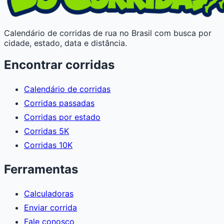
Calendário de corridas de rua no Brasil com busca por
cidade, estado, data e distância.
Encontrar corridas
Calendário de corridas
Corridas passadas
Corridas por estado
Corridas 5K
Corridas 10K
Ferramentas
Calculadoras
Enviar corrida
Fale conosco