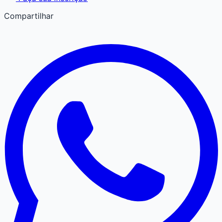
Compartilhar