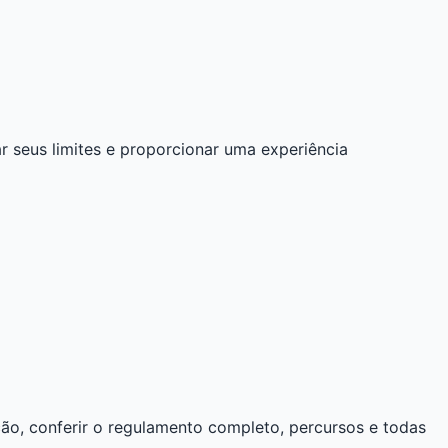
 seus limites e proporcionar uma experiência
ção, conferir o regulamento completo, percursos e todas