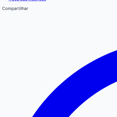
Compartilhar