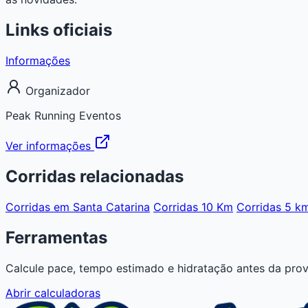
Links oficiais
Informações
Organizador
Peak Running Eventos
Ver informações
Corridas relacionadas
Corridas em Santa Catarina
Corridas 10 Km
Corridas 5 k
Ferramentas
Calcule pace, tempo estimado e hidratação antes da prov
Abrir calculadoras