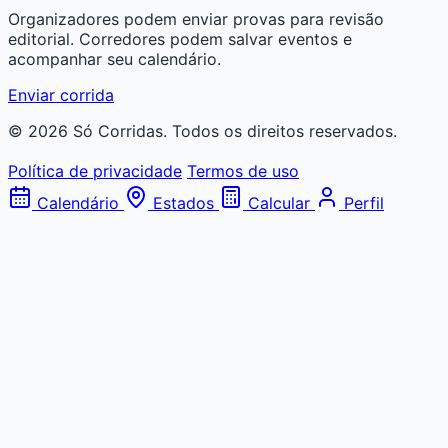
Organizadores podem enviar provas para revisão
editorial. Corredores podem salvar eventos e
acompanhar seu calendário.
Enviar corrida
© 2026 Só Corridas. Todos os direitos reservados.
Política de privacidade
Termos de uso
Calendário
Estados
Calcular
Perfil