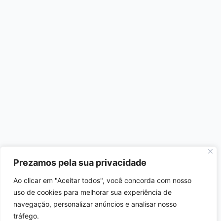
Prezamos pela sua privacidade
Ao clicar em "Aceitar todos", você concorda com nosso
uso de cookies para melhorar sua experiência de
navegação, personalizar anúncios e analisar nosso
tráfego.