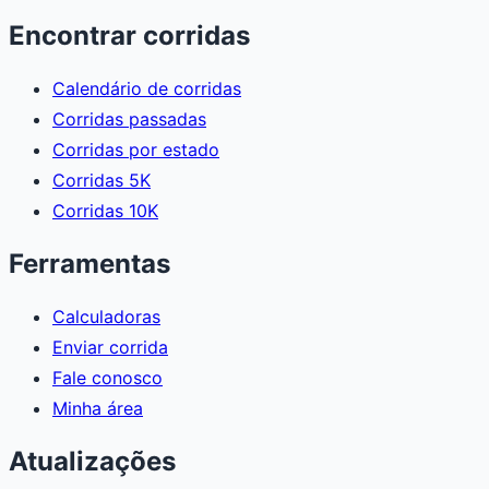
Encontrar corridas
Calendário de corridas
Corridas passadas
Corridas por estado
Corridas 5K
Corridas 10K
Ferramentas
Calculadoras
Enviar corrida
Fale conosco
Minha área
Atualizações