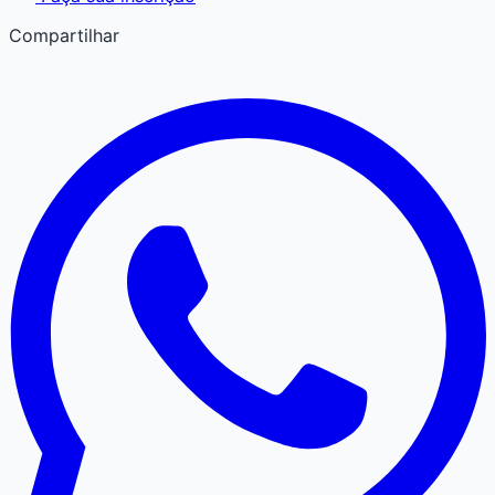
Compartilhar