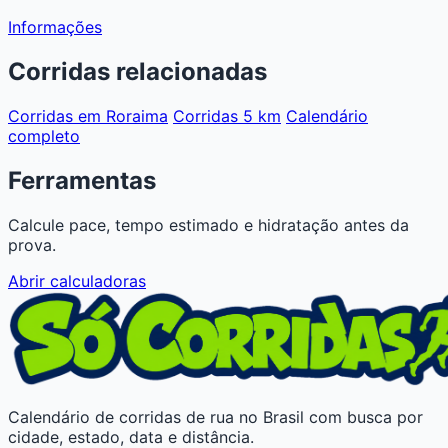
Informações
Corridas relacionadas
Corridas em Roraima
Corridas 5 km
Calendário
completo
Ferramentas
Calcule pace, tempo estimado e hidratação antes da
prova.
Abrir calculadoras
Calendário de corridas de rua no Brasil com busca por
cidade, estado, data e distância.