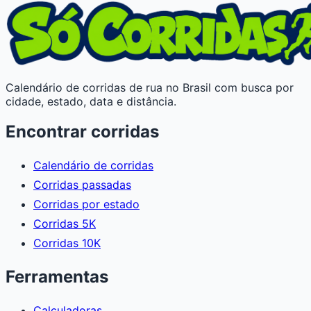
Calendário de corridas de rua no Brasil com busca por
cidade, estado, data e distância.
Encontrar corridas
Calendário de corridas
Corridas passadas
Corridas por estado
Corridas 5K
Corridas 10K
Ferramentas
Calculadoras