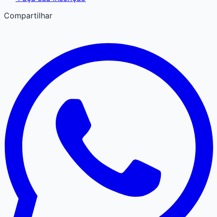
Compartilhar