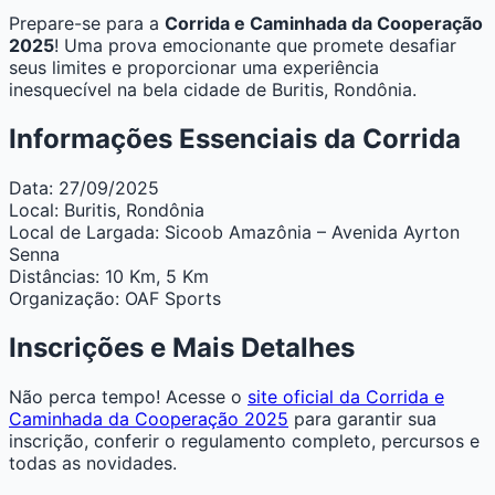
Prepare-se para a
Corrida e Caminhada da Cooperação
2025
! Uma prova emocionante que promete desafiar
seus limites e proporcionar uma experiência
inesquecível na bela cidade de Buritis, Rondônia.
Informações Essenciais da Corrida
Data:
27/09/2025
Local:
Buritis, Rondônia
Local de Largada:
Sicoob Amazônia – Avenida Ayrton
Senna
Distâncias:
10 Km, 5 Km
Organização:
OAF Sports
Inscrições e Mais Detalhes
Não perca tempo! Acesse o
site oficial da Corrida e
Caminhada da Cooperação 2025
para garantir sua
inscrição, conferir o regulamento completo, percursos e
todas as novidades.