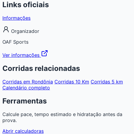
Links oficiais
Informações
Organizador
OAF Sports
Ver informações
Corridas relacionadas
Corridas em Rondônia
Corridas 10 Km
Corridas 5 km
Calendário completo
Ferramentas
Calcule pace, tempo estimado e hidratação antes da
prova.
Abrir calculadoras