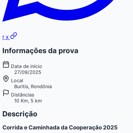
f
X
Informações da prova
Data de início
27/09/2025
Local
Buritis, Rondônia
Distâncias
10 Km, 5 km
Descrição
Corrida e Caminhada da Cooperação 2025