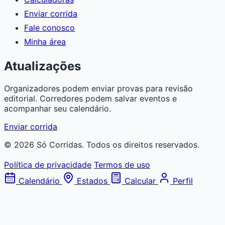
Enviar corrida
Fale conosco
Minha área
Atualizações
Organizadores podem enviar provas para revisão
editorial. Corredores podem salvar eventos e
acompanhar seu calendário.
Enviar corrida
© 2026 Só Corridas. Todos os direitos reservados.
Política de privacidade
Termos de uso
Calendário
Estados
Calcular
Perfil