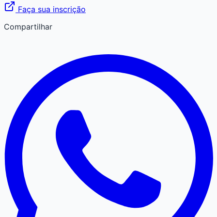
Faça sua inscrição
Compartilhar