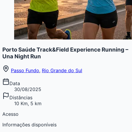
Porto Saúde Track&Field Experience Running –
Una Night Run
Passo Fundo
,
Rio Grande do Sul
Data
30/08/2025
Distâncias
10 Km, 5 km
Acesso
Informações disponíveis