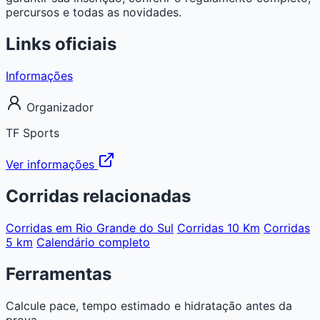
percursos e todas as novidades.
Links oficiais
Informações
Organizador
TF Sports
Ver informações
Corridas relacionadas
Corridas em Rio Grande do Sul
Corridas 10 Km
Corridas
5 km
Calendário completo
Ferramentas
Calcule pace, tempo estimado e hidratação antes da
prova.