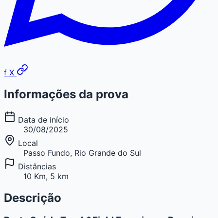
f
X
Informações da prova
Data de início
30/08/2025
Local
Passo Fundo, Rio Grande do Sul
Distâncias
10 Km, 5 km
Descrição