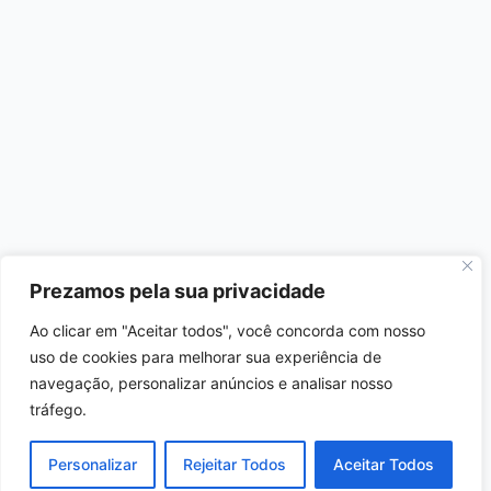
Prezamos pela sua privacidade
Ao clicar em "Aceitar todos", você concorda com nosso
uso de cookies para melhorar sua experiência de
navegação, personalizar anúncios e analisar nosso
tráfego.
Personalizar
Rejeitar Todos
Aceitar Todos