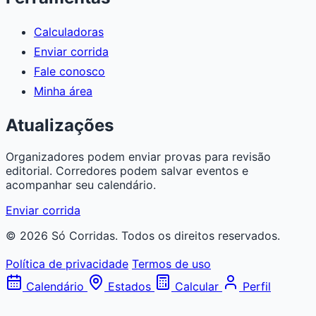
Calculadoras
Enviar corrida
Fale conosco
Minha área
Atualizações
Organizadores podem enviar provas para revisão
editorial. Corredores podem salvar eventos e
acompanhar seu calendário.
Enviar corrida
© 2026 Só Corridas. Todos os direitos reservados.
Política de privacidade
Termos de uso
Calendário
Estados
Calcular
Perfil