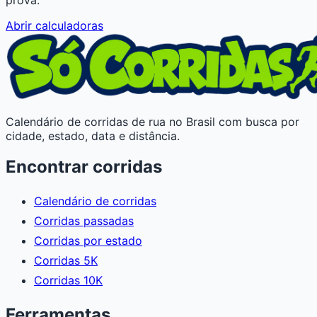
Abrir calculadoras
Calendário de corridas de rua no Brasil com busca por
cidade, estado, data e distância.
Encontrar corridas
Calendário de corridas
Corridas passadas
Corridas por estado
Corridas 5K
Corridas 10K
Ferramentas