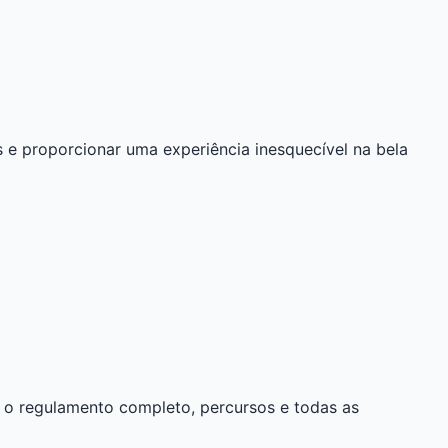
 e proporcionar uma experiência inesquecível na bela
ir o regulamento completo, percursos e todas as