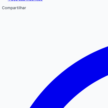
Compartilhar