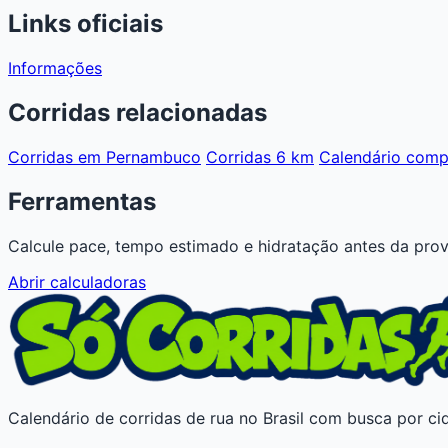
Links oficiais
Informações
Corridas relacionadas
Corridas em Pernambuco
Corridas 6 km
Calendário comp
Ferramentas
Calcule pace, tempo estimado e hidratação antes da prov
Abrir calculadoras
Calendário de corridas de rua no Brasil com busca por cid