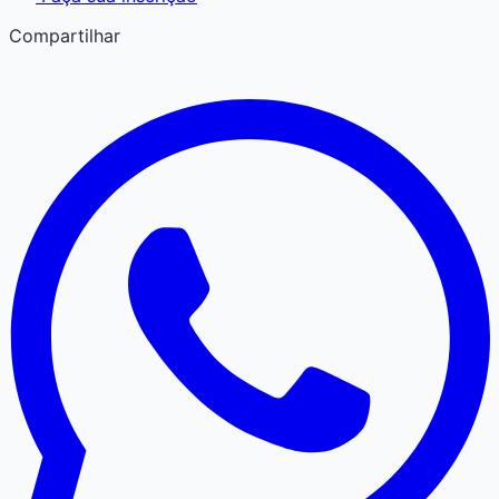
Compartilhar