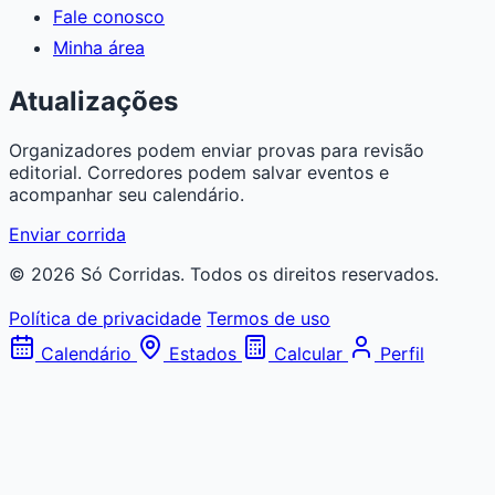
Fale conosco
Minha área
Atualizações
Organizadores podem enviar provas para revisão
editorial. Corredores podem salvar eventos e
acompanhar seu calendário.
Enviar corrida
© 2026 Só Corridas. Todos os direitos reservados.
Política de privacidade
Termos de uso
Calendário
Estados
Calcular
Perfil