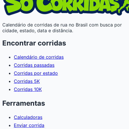
Calendário de corridas de rua no Brasil com busca por
cidade, estado, data e distância.
Encontrar corridas
Calendário de corridas
Corridas passadas
Corridas por estado
Corridas 5K
Corridas 10K
Ferramentas
Calculadoras
Enviar corrida