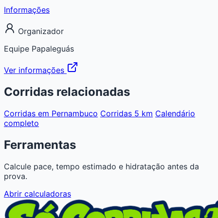
Informações
Organizador
Equipe Papaleguás
Ver informações
Corridas relacionadas
Corridas em Pernambuco
Corridas 5 km
Calendário
completo
Ferramentas
Calcule pace, tempo estimado e hidratação antes da
prova.
Abrir calculadoras