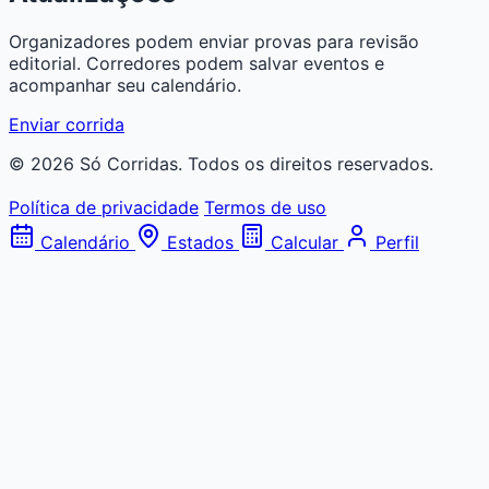
Organizadores podem enviar provas para revisão
editorial. Corredores podem salvar eventos e
acompanhar seu calendário.
Enviar corrida
© 2026 Só Corridas. Todos os direitos reservados.
Política de privacidade
Termos de uso
Calendário
Estados
Calcular
Perfil