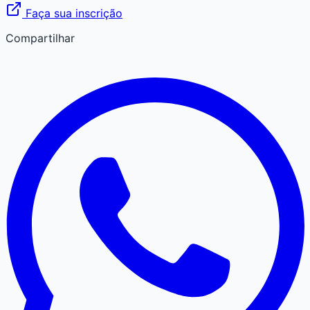
Faça sua inscrição
Compartilhar