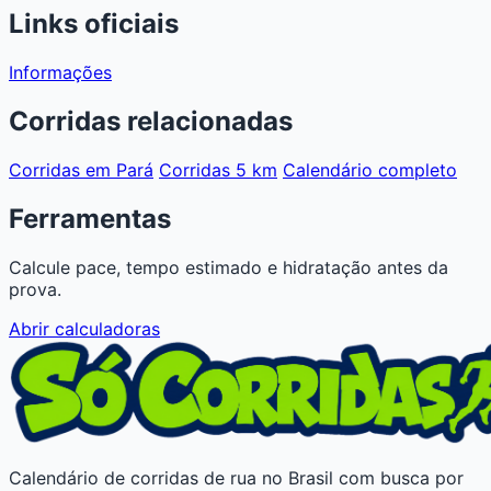
Links oficiais
Informações
Corridas relacionadas
Corridas em Pará
Corridas 5 km
Calendário completo
Ferramentas
Calcule pace, tempo estimado e hidratação antes da
prova.
Abrir calculadoras
Calendário de corridas de rua no Brasil com busca por