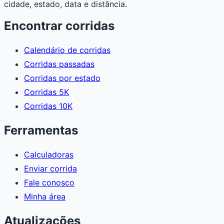
cidade, estado, data e distância.
Encontrar corridas
Calendário de corridas
Corridas passadas
Corridas por estado
Corridas 5K
Corridas 10K
Ferramentas
Calculadoras
Enviar corrida
Fale conosco
Minha área
Atualizações