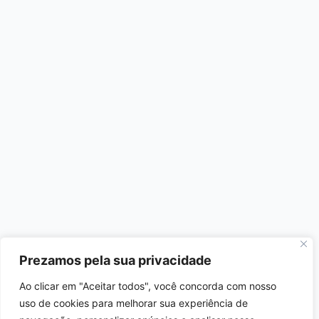
Prezamos pela sua privacidade
Ao clicar em "Aceitar todos", você concorda com nosso
uso de cookies para melhorar sua experiência de