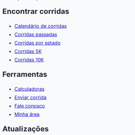
Encontrar corridas
Calendário de corridas
Corridas passadas
Corridas por estado
Corridas 5K
Corridas 10K
Ferramentas
Calculadoras
Enviar corrida
Fale conosco
Minha área
Atualizações