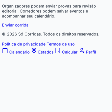
Organizadores podem enviar provas para revisão
editorial. Corredores podem salvar eventos e
acompanhar seu calendário.
Enviar corrida
© 2026 Só Corridas. Todos os direitos reservados.
Política de privacidade
Termos de uso
Calendário
Estados
Calcular
Perfil