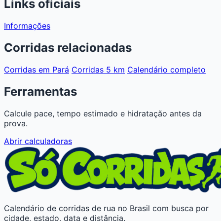
Links oficiais
Informações
Corridas relacionadas
Corridas em Pará
Corridas 5 km
Calendário completo
Ferramentas
Calcule pace, tempo estimado e hidratação antes da
prova.
Abrir calculadoras
Calendário de corridas de rua no Brasil com busca por
cidade, estado, data e distância.