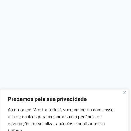
Prezamos pela sua privacidade
Ao clicar em "Aceitar todos", você concorda com nosso
uso de cookies para melhorar sua experiência de
navegação, personalizar anúncios e analisar nosso
tráfego.