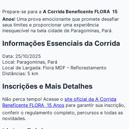
Prepare-se para a
A Corrida Beneficente FLORA  15
Anos
! Uma prova emocionante que promete desafiar
seus limites e proporcionar uma experiência
inesquecível na bela cidade de Paragominas, Pará.
Informações Essenciais da Corrida
Data:
25/10/2025
Local:
Paragominas, Pará
Local de Largada:
Flora MDF – Reflorestamento
Distâncias:
5 km
Inscrições e Mais Detalhes
Não perca tempo! Acesse o
site oficial da A Corrida
Beneficente FLORA  15 Anos
para garantir sua inscrição,
conferir o regulamento completo, percursos e todas as
novidades.