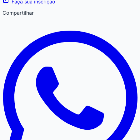
Faça sua inscrição
Compartilhar