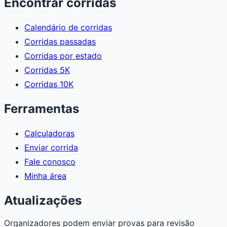
Encontrar corridas
Calendário de corridas
Corridas passadas
Corridas por estado
Corridas 5K
Corridas 10K
Ferramentas
Calculadoras
Enviar corrida
Fale conosco
Minha área
Atualizações
Organizadores podem enviar provas para revisão