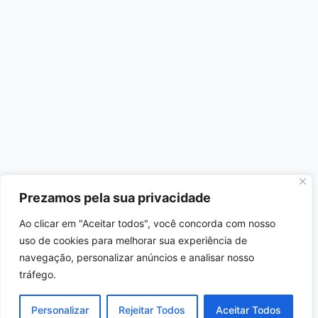
Prezamos pela sua privacidade
Ao clicar em "Aceitar todos", você concorda com nosso
uso de cookies para melhorar sua experiência de
navegação, personalizar anúncios e analisar nosso
tráfego.
Personalizar
Rejeitar Todos
Aceitar Todos