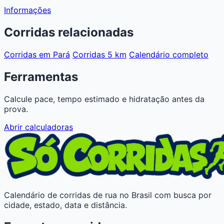
Informações
Corridas relacionadas
Corridas em Pará
Corridas 5 km
Calendário completo
Ferramentas
Calcule pace, tempo estimado e hidratação antes da
prova.
Abrir calculadoras
Calendário de corridas de rua no Brasil com busca por
cidade, estado, data e distância.