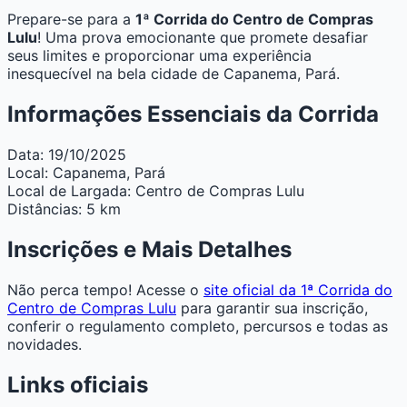
Prepare-se para a
1ª Corrida do Centro de Compras
Lulu
! Uma prova emocionante que promete desafiar
seus limites e proporcionar uma experiência
inesquecível na bela cidade de Capanema, Pará.
Informações Essenciais da Corrida
Data:
19/10/2025
Local:
Capanema, Pará
Local de Largada:
Centro de Compras Lulu
Distâncias:
5 km
Inscrições e Mais Detalhes
Não perca tempo! Acesse o
site oficial da 1ª Corrida do
Centro de Compras Lulu
para garantir sua inscrição,
conferir o regulamento completo, percursos e todas as
novidades.
Links oficiais