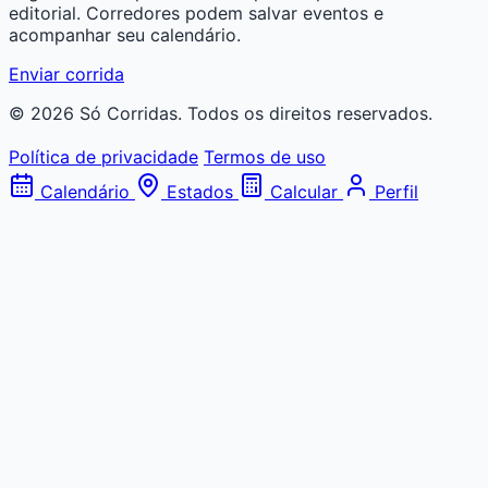
editorial. Corredores podem salvar eventos e
acompanhar seu calendário.
Enviar corrida
© 2026 Só Corridas. Todos os direitos reservados.
Política de privacidade
Termos de uso
Calendário
Estados
Calcular
Perfil