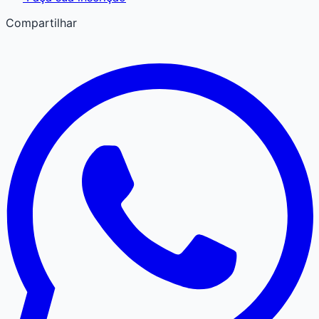
Compartilhar