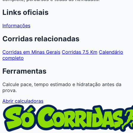
Links oficiais
Informações
Corridas relacionadas
Corridas em Minas Gerais
Corridas 7.5 Km
Calendário
completo
Ferramentas
Calcule pace, tempo estimado e hidratação antes da
prova.
Abrir calculadoras