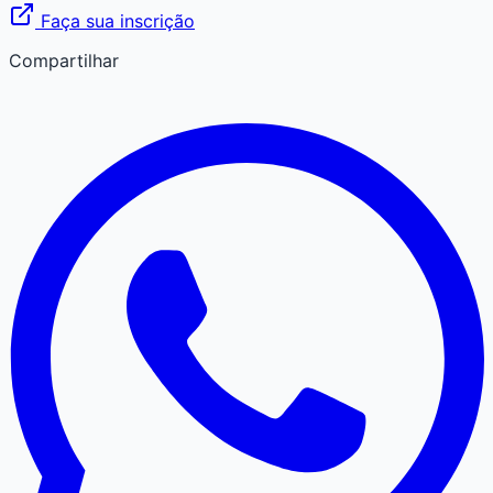
Faça sua inscrição
Compartilhar