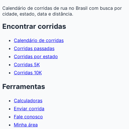
Calendário de corridas de rua no Brasil com busca por
cidade, estado, data e distância.
Encontrar corridas
Calendário de corridas
Corridas passadas
Corridas por estado
Corridas 5K
Corridas 10K
Ferramentas
Calculadoras
Enviar corrida
Fale conosco
Minha área