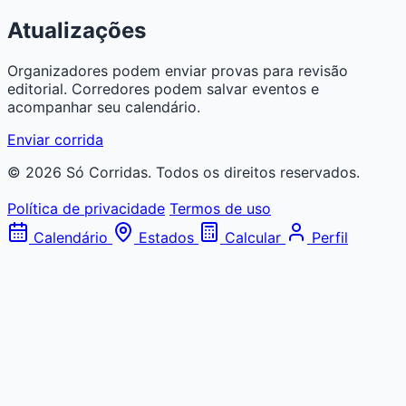
Atualizações
Organizadores podem enviar provas para revisão
editorial. Corredores podem salvar eventos e
acompanhar seu calendário.
Enviar corrida
© 2026 Só Corridas. Todos os direitos reservados.
Política de privacidade
Termos de uso
Calendário
Estados
Calcular
Perfil