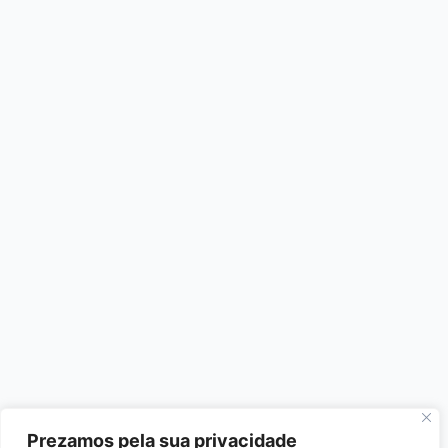
Prezamos pela sua privacidade