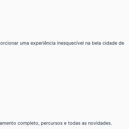
orcionar uma experiência inesquecível na bela cidade de
ulamento completo, percursos e todas as novidades.