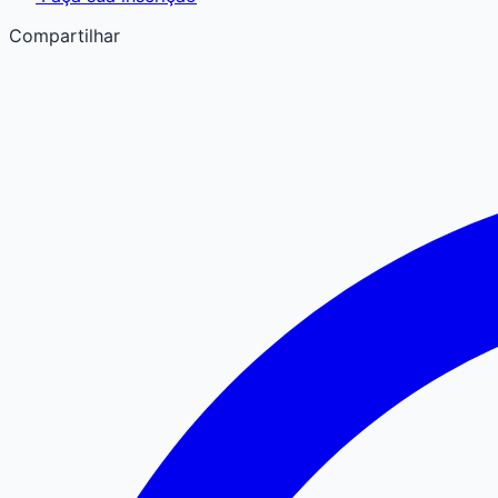
Compartilhar