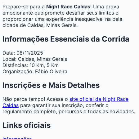
Prepare-se para a
Night Race Caldas
! Uma prova
emocionante que promete desafiar seus limites e
proporcionar uma experiência inesquecível na bela
cidade de Caldas, Minas Gerais.
Informações Essenciais da Corrida
Data:
08/11/2025
Local:
Caldas, Minas Gerais
Distâncias:
10 Km, 5 Km
Organização:
Fábio Oliveira
Inscrições e Mais Detalhes
Não perca tempo! Acesse o
site oficial da Night Race
Caldas
para garantir sua inscrição, conferir o
regulamento completo, percursos e todas as novidades.
Links oficiais
Informações