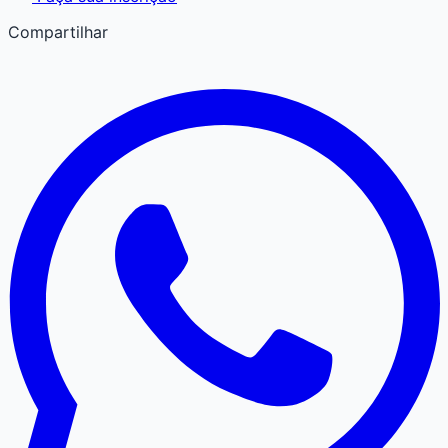
Compartilhar