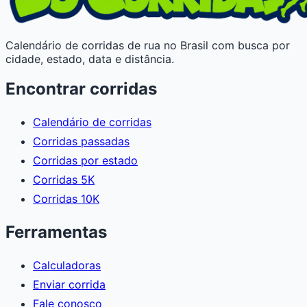
Calendário de corridas de rua no Brasil com busca por
cidade, estado, data e distância.
Encontrar corridas
Calendário de corridas
Corridas passadas
Corridas por estado
Corridas 5K
Corridas 10K
Ferramentas
Calculadoras
Enviar corrida
Fale conosco