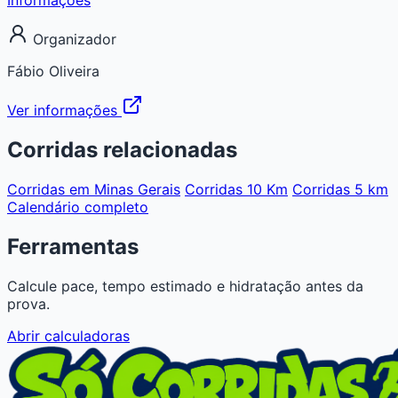
Organizador
Fábio Oliveira
Ver informações
Corridas relacionadas
Corridas em Minas Gerais
Corridas 10 Km
Corridas 5 km
Calendário completo
Ferramentas
Calcule pace, tempo estimado e hidratação antes da
prova.
Abrir calculadoras