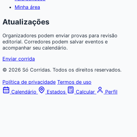
Minha área
Atualizações
Organizadores podem enviar provas para revisão
editorial. Corredores podem salvar eventos e
acompanhar seu calendário.
Enviar corrida
© 2026 Só Corridas. Todos os direitos reservados.
Política de privacidade
Termos de uso
Calendário
Estados
Calcular
Perfil