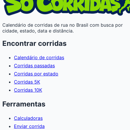
Calendário de corridas de rua no Brasil com busca por
cidade, estado, data e distância.
Encontrar corridas
Calendário de corridas
Corridas passadas
Corridas por estado
Corridas 5K
Corridas 10K
Ferramentas
Calculadoras
Enviar corrida