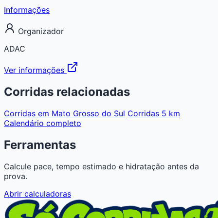
Informações
Organizador
ADAC
Ver informações
Corridas relacionadas
Corridas em Mato Grosso do Sul
Corridas 5 km
Calendário completo
Ferramentas
Calcule pace, tempo estimado e hidratação antes da
prova.
Abrir calculadoras