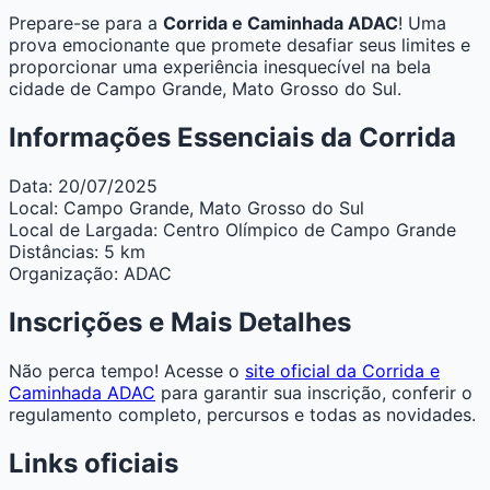
Prepare-se para a
Corrida e Caminhada ADAC
! Uma
prova emocionante que promete desafiar seus limites e
proporcionar uma experiência inesquecível na bela
cidade de Campo Grande, Mato Grosso do Sul.
Informações Essenciais da Corrida
Data:
20/07/2025
Local:
Campo Grande, Mato Grosso do Sul
Local de Largada:
Centro Olímpico de Campo Grande
Distâncias:
5 km
Organização:
ADAC
Inscrições e Mais Detalhes
Não perca tempo! Acesse o
site oficial da Corrida e
Caminhada ADAC
para garantir sua inscrição, conferir o
regulamento completo, percursos e todas as novidades.
Links oficiais