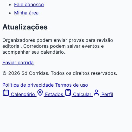
Fale conosco
Minha área
Atualizações
Organizadores podem enviar provas para revisão
editorial. Corredores podem salvar eventos e
acompanhar seu calendário.
Enviar corrida
© 2026 Só Corridas. Todos os direitos reservados.
Política de privacidade
Termos de uso
Calendário
Estados
Calcular
Perfil