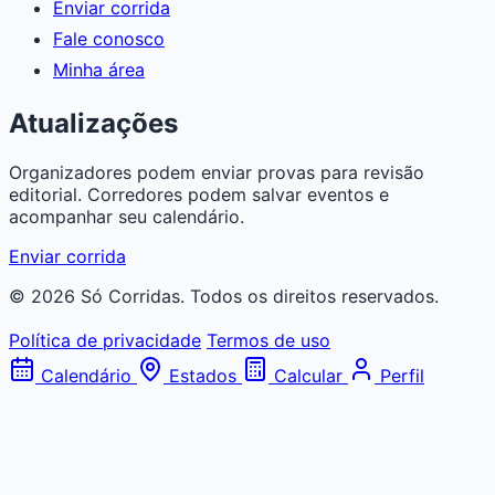
Enviar corrida
Fale conosco
Minha área
Atualizações
Organizadores podem enviar provas para revisão
editorial. Corredores podem salvar eventos e
acompanhar seu calendário.
Enviar corrida
© 2026 Só Corridas. Todos os direitos reservados.
Política de privacidade
Termos de uso
Calendário
Estados
Calcular
Perfil