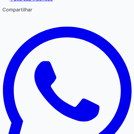
Compartilhar