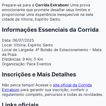
Prepare-se para a
Corrida Extrabom
! Uma prova
emocionante que promete desafiar seus limites e
proporcionar uma experiência inesquecível na bela
cidade de Vitória, Espírito Santo.
Informações Essenciais da Corrida
Data:
06/07/2025
Local:
Vitória, Espírito Santo
Local de Largada:
4º Bolsão de Estacionamento – Mata
da Praia
Distâncias:
9 Km, 5 Km
Organização:
Pace Eventos
Inscrições e Mais Detalhes
Não perca tempo! Acesse o
site oficial da Corrida
Extrabom
para garantir sua inscrição, conferir o
regulamento completo, percursos e todas as novidades.
Links oficiais