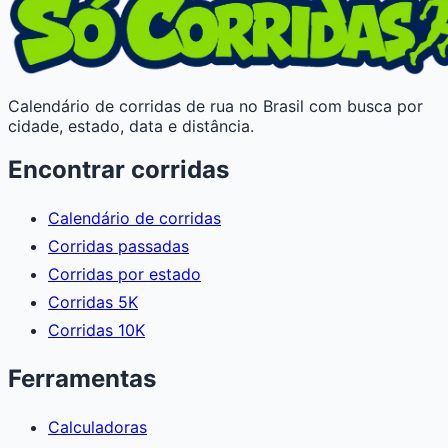
Calendário de corridas de rua no Brasil com busca por
cidade, estado, data e distância.
Encontrar corridas
Calendário de corridas
Corridas passadas
Corridas por estado
Corridas 5K
Corridas 10K
Ferramentas
Calculadoras