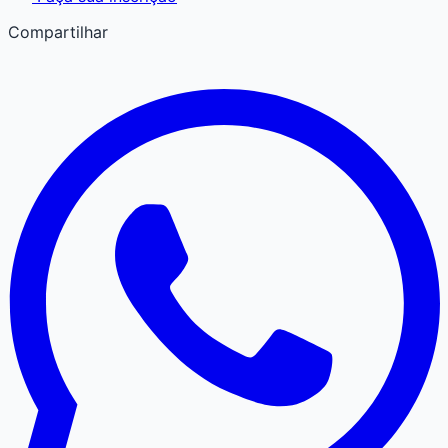
Compartilhar