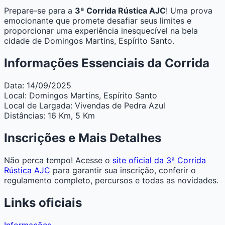
Prepare-se para a
3ª Corrida Rústica AJC
! Uma prova
emocionante que promete desafiar seus limites e
proporcionar uma experiência inesquecível na bela
cidade de Domingos Martins, Espírito Santo.
Informações Essenciais da Corrida
Data:
14/09/2025
Local:
Domingos Martins, Espírito Santo
Local de Largada:
Vivendas de Pedra Azul
Distâncias:
16 Km, 5 Km
Inscrições e Mais Detalhes
Não perca tempo! Acesse o
site oficial da 3ª Corrida
Rústica AJC
para garantir sua inscrição, conferir o
regulamento completo, percursos e todas as novidades.
Links oficiais
Informações