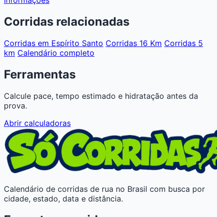
Corridas relacionadas
Corridas em Espírito Santo
Corridas 16 Km
Corridas 5
km
Calendário completo
Ferramentas
Calcule pace, tempo estimado e hidratação antes da
prova.
Abrir calculadoras
Calendário de corridas de rua no Brasil com busca por
cidade, estado, data e distância.