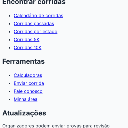
Encontrar corridas
Calendário de corridas
Corridas passadas
Corridas por estado
Corridas 5K
Corridas 10K
Ferramentas
Calculadoras
Enviar corrida
Fale conosco
Minha área
Atualizações
Organizadores podem enviar provas para revisão