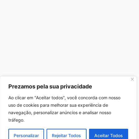
Prezamos pela sua privacidade
Ao clicar em "Aceitar todos", você concorda com nosso
uso de cookies para melhorar sua experiência de
navegação, personalizar anúncios e analisar nosso
tráfego.
Personalizar
Rejeitar Todos
Aceitar Todos