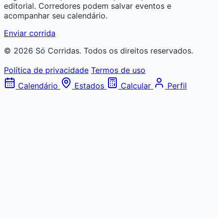
editorial. Corredores podem salvar eventos e
acompanhar seu calendário.
Enviar corrida
© 2026 Só Corridas. Todos os direitos reservados.
Política de privacidade
Termos de uso
Calendário
Estados
Calcular
Perfil